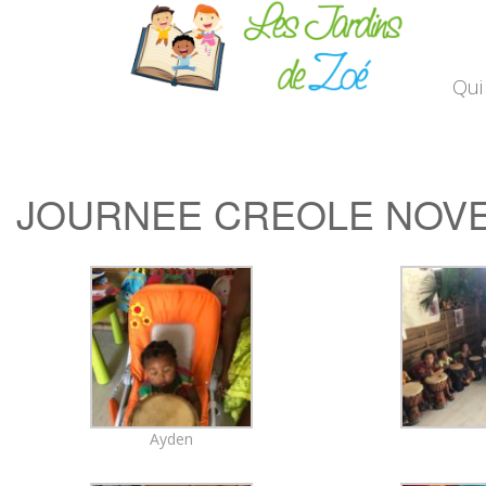
Qui
JOURNEE CREOLE NOVE
Ayden