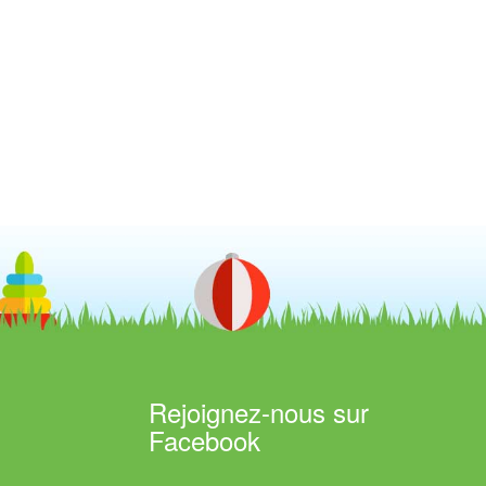
Rejoignez-nous sur
Facebook